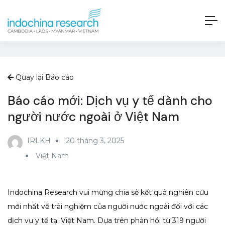
Quay lại Báo cáo
Báo cáo mới: Dịch vụ y tế dành cho
người nước ngoài ở Việt Nam
IRLKH
20 tháng 3, 2025
Việt Nam
Indochina Research vui mừng chia sẻ kết quả nghiên cứu
mới nhất về trải nghiệm của người nước ngoài đối với các
dịch vụ y tế tại Việt Nam. Dựa trên phản hồi từ 319 người