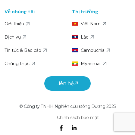
Về chúng tôi
Thị trường
Giới thiệu
Việt Nam
Dịch vụ
Lào
Tin tức & Báo cáo
Campuchia
Chứng thực
Myanmar
Liên hệ
© Công ty TNHH Nghiên cứu Đông Dương 2025
Chính sách bảo mật