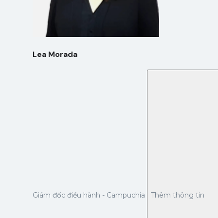
Lea Morada
Giám đốc điều hành - Campuchia
Thêm thông tin