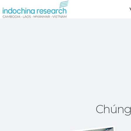
Chúng 