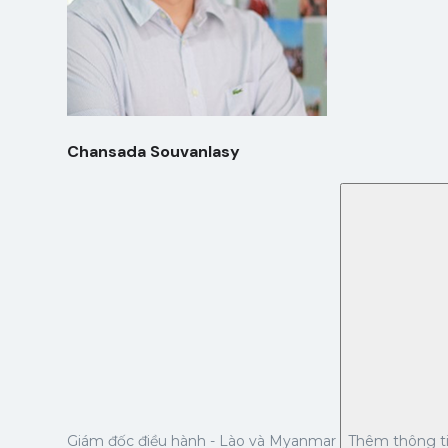
Chansada Souvanlasy
Giám đốc điều hành - Lào và Myanmar
Thêm thông t