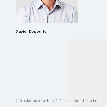
Xavier Depouilly
Giám đốc điều hành - Việt Nam
Thêm thông tin