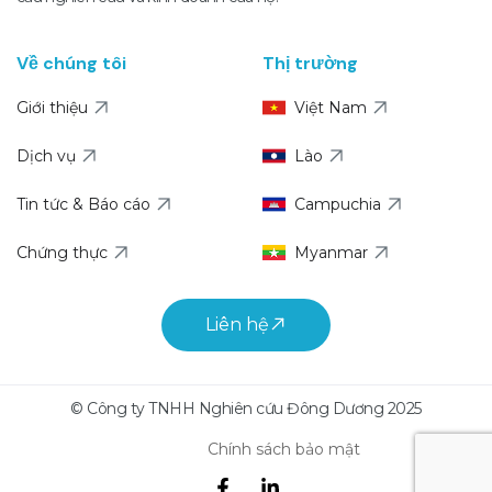
Về chúng tôi
Thị trường
Giới thiệu
Việt Nam
Dịch vụ
Lào
Tin tức & Báo cáo
Campuchia
Chứng thực
Myanmar
Liên hệ
© Công ty TNHH Nghiên cứu Đông Dương 2025
Chính sách bảo mật